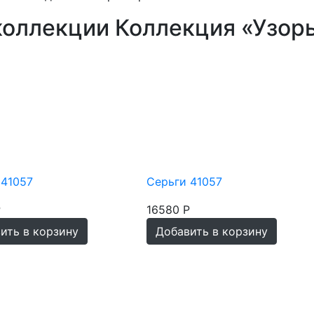
коллекции Коллекция «Узор
 41057
Серьги 41057
Р
16580 Р
ить в корзину
Добавить в корзину