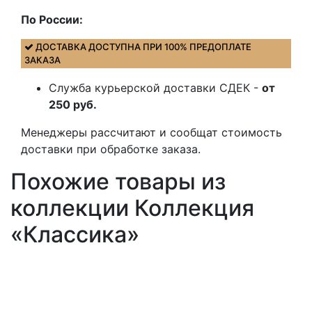
По России:
ДОСТАВКА ДОСТУПНА ПРИ 100% ПРЕДОПЛАТЕ
ЗАКАЗА
Служба курьерской доставки СДЕК -
от
250 руб.
Менеджеры рассчитают и сообщат стоимость
доставки при обработке заказа.
Похожие товары из
коллекции Коллекция
«Классика»