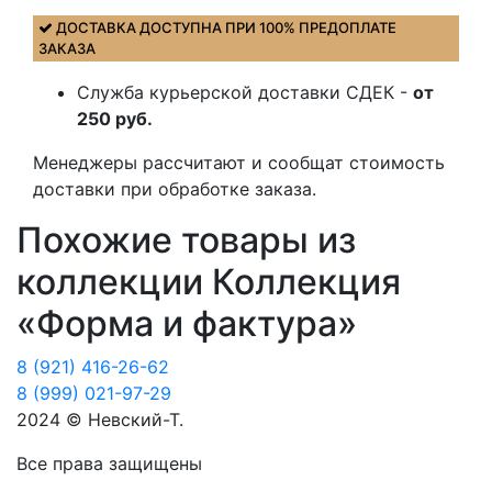
ДОСТАВКА ДОСТУПНА ПРИ 100% ПРЕДОПЛАТЕ
ЗАКАЗА
Служба курьерской доставки СДЕК -
от
250 руб.
Менеджеры рассчитают и сообщат стоимость
доставки при обработке заказа.
Похожие товары из
коллекции Коллекция
«Форма и фактура»
8 (921) 416-26-62
8 (999) 021-97-29
2024 © Невский-Т.
Все права защищены