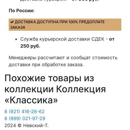
По России:
ДОСТАВКА ДОСТУПНА ПРИ 100% ПРЕДОПЛАТЕ
ЗАКАЗА
Служба курьерской доставки СДЕК -
от
250 руб.
Менеджеры рассчитают и сообщат стоимость
доставки при обработке заказа.
Похожие товары из
коллекции Коллекция
«Классика»
8 (921) 416-26-62
8 (999) 021-97-29
2024 © Невский-Т.