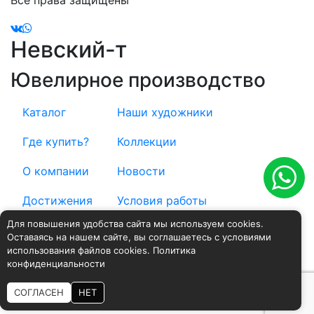
Все права защищены
Невский-т
Ювелирное производство
Каталог
Наши художники
Где купить?
Коллекции
О компании
Новости
Достижения
Условия работы
Для повышения удобства сайта мы используем cookies.
Контакты
Доставка и оплата
Оставаясь на нашем сайте, вы соглашаетесь с условиями
использования файлов cookies.
Политика
Положение о персональных данных
конфиденциальности
СОГЛАСЕН
НЕТ