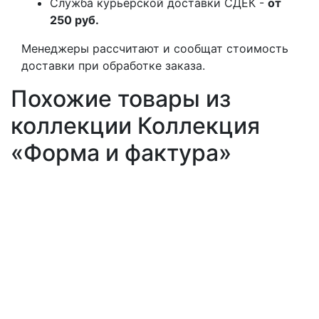
Служба курьерской доставки СДЕК -
от
250 руб.
Менеджеры рассчитают и сообщат стоимость
доставки при обработке заказа.
Похожие товары из
коллекции Коллекция
«Форма и фактура»