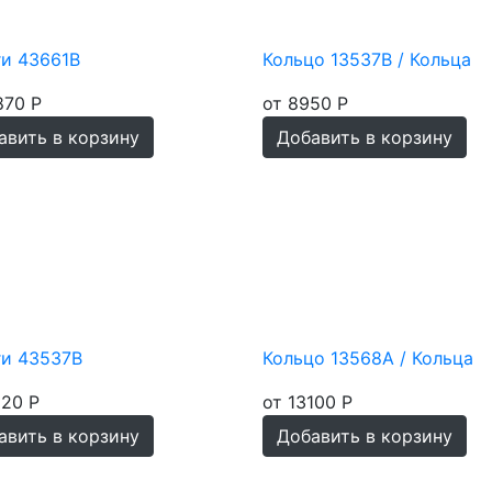
и 43661В
Кольцо 13537В / Кольца
870 Р
от 8950 Р
авить в корзину
Добавить в корзину
ги 43537В
Кольцо 13568А / Кольца
120 Р
от 13100 Р
авить в корзину
Добавить в корзину