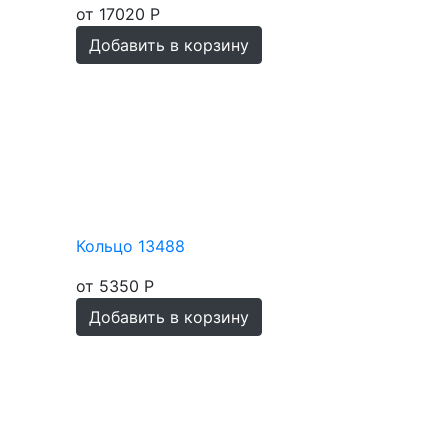
от 17020 Р
Добавить в корзину
Кольцо 13488
от 5350 Р
Добавить в корзину