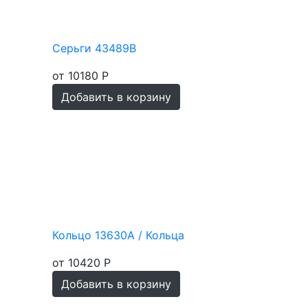
Серьги 43489В
от 10180 Р
Добавить в корзину
Кольцо 13630А / Кольца
от 10420 Р
Добавить в корзину