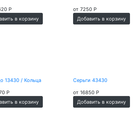
620 Р
от 7250 Р
авить в корзину
Добавить в корзину
о 13430 / Кольца
Серьги 43430
70 Р
от 16850 Р
авить в корзину
Добавить в корзину