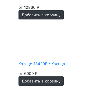
от 12860 Р
Добавить в корзину
Кольцо 13429В / Кольца
от 6000 Р
Добавить в корзину