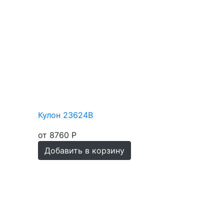
Кулон 23624В
от 8760 Р
Добавить в корзину